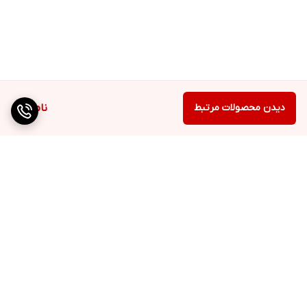
دیدن محصولات مرتبط
ناموجود
برگشت به بالا