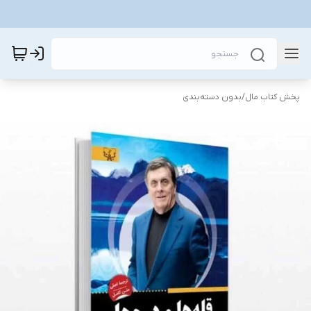
پخش کتاب مال
/
بدون دسته‌بندی