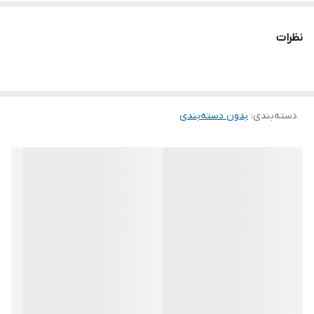
نظرات
دسته‌بندی
:
بدون دسته‌بندی