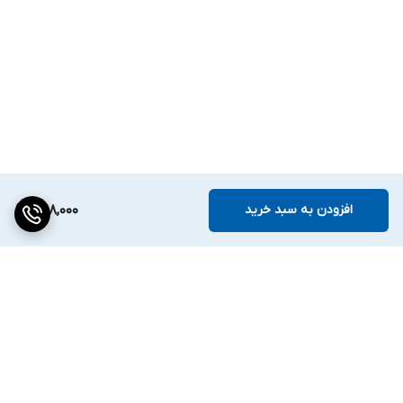
افزودن به سبد خرید
398,000