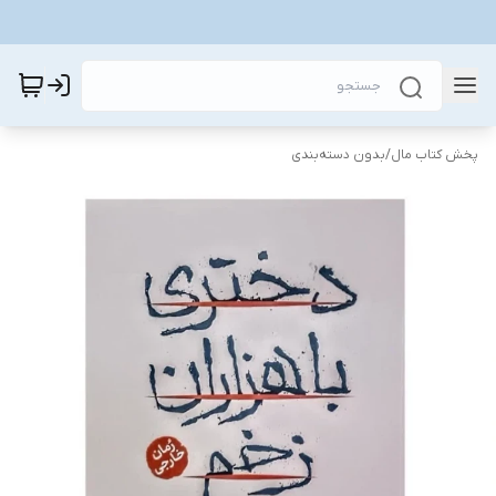
پخش کتاب مال
/
بدون دسته‌بندی