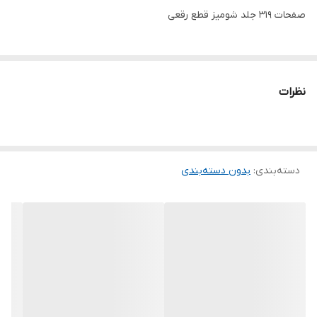
صفحات 319 جلد شومیز قطع رقعی
نظرات
دسته‌بندی
:
بدون دسته‌بندی