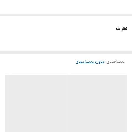
نظرات
دسته‌بندی
:
بدون دسته‌بندی