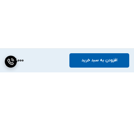
افزودن به سبد خرید
192,000
برگشت به بالا