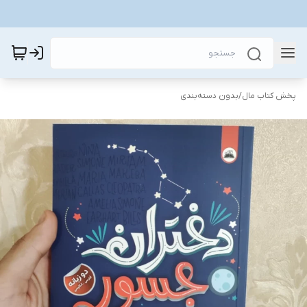
پخش کتاب مال
/
بدون دسته‌بندی