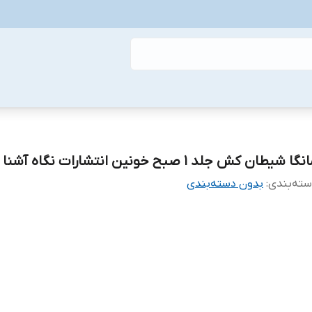
گا شیطان کش جلد 1 صبح خونین انتشارات نگاه آشنا
ته‌بندی
:
بدون دسته‌بندی