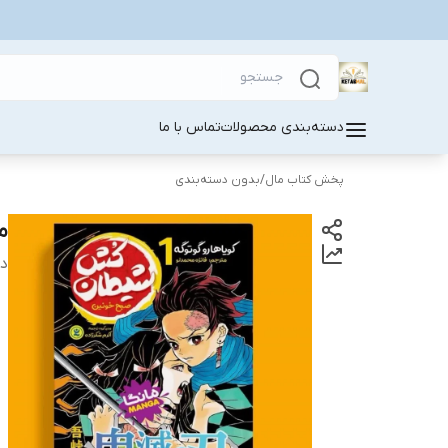
دسته‌بندی محصولات
تماس با ما
پخش کتاب مال
/
بدون دسته‌بندی
مان
دس