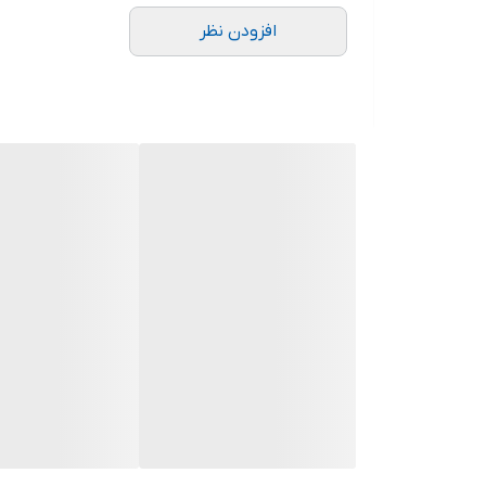
افزودن نظر