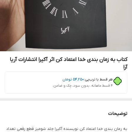
کتاب به زمان بندی خدا اعتماد کن اثر آکیرا انتشارات آریا
آرا
هر قسط با ترب‌پی:
۵۴٬۲۵۰
تومان
۴ قسط ماهانه. بدون سود، چک و ضامن.
توضیحات
به رمان بندی خدا اعتماد کن نویسنده آکیرا جلد شومیز قطع رقعی تعداد