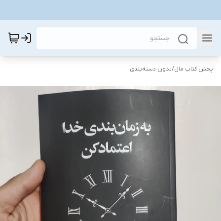
پخش کتاب مال
/
بدون دسته‌بندی