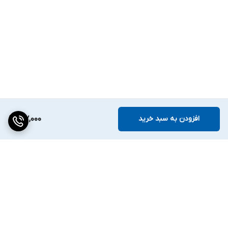
افزودن به سبد خرید
217,000