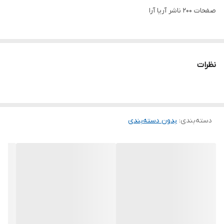
صفحات 200 ناشر آریا آرا
نظرات
دسته‌بندی
:
بدون دسته‌بندی