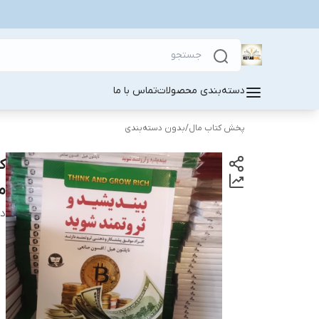
دسته‌بندی محصولات
تماس با ما
پخش کتاب مال
/
بدون دسته‌بندی
ک
م
دس