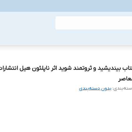
تاب بیندیشید و ثروتمند شوید اثر ناپلئون هیل انتشارا
عاصر
ته‌بندی
:
بدون دسته‌بندی