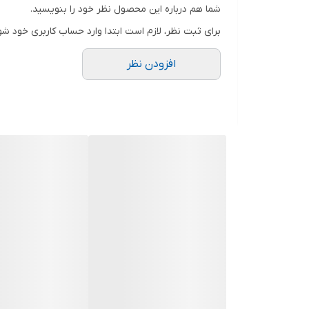
شما هم درباره این محصول نظر خود را بنویسید.
برای ثبت نظر، لازم است ابتدا وارد حساب کاربری خود شو
افزودن نظر