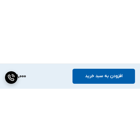
افزودن به سبد خرید
148,000