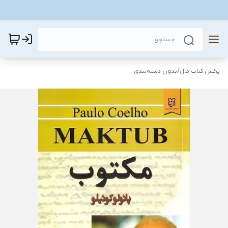
پخش کتاب مال
/
بدون دسته‌بندی