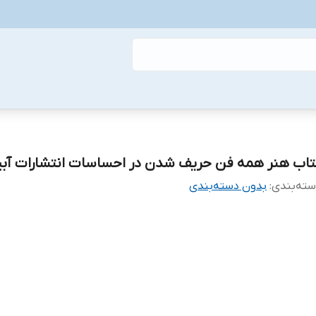
تاب هنر همه فن حریف شدن در احساسات انتشارات آبی
ته‌بندی
:
بدون دسته‌بندی