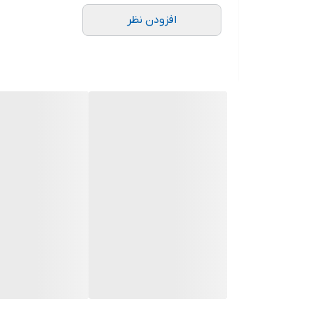
افزودن نظر