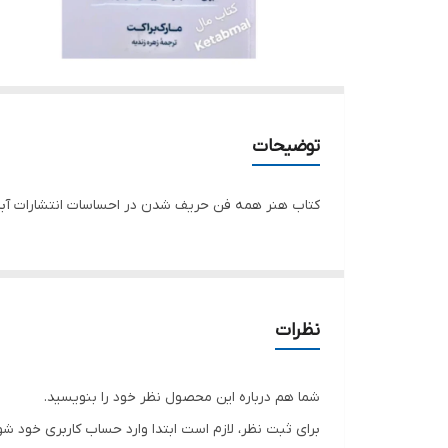
توضیحات
کتاب هنر همه فن حریف شدن در احساسات انتشارات آبی
نظرات
شما هم درباره این محصول نظر خود را بنویسید.
برای ثبت نظر، لازم است ابتدا وارد حساب کاربری خود شو