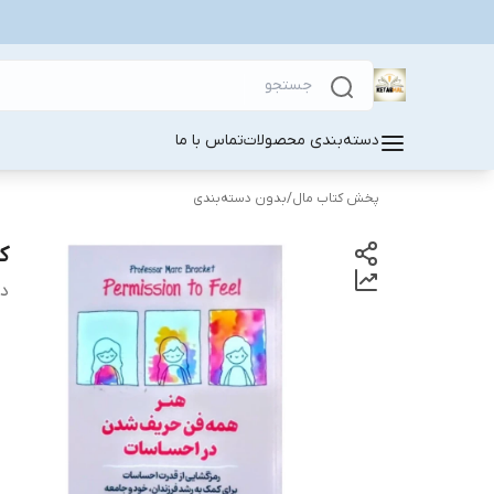
دسته‌بندی محصولات
تماس با ما
پخش کتاب مال
/
بدون دسته‌بندی
ک
دس