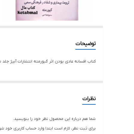
توضیحات
کتاب افسانه عادی بودن اثر گبورمته انتشارات آبیژ جلد
نظرات
شما هم درباره این محصول نظر خود را بنویسید.
برای ثبت نظر، لازم است ابتدا وارد حساب کاربری خود شو