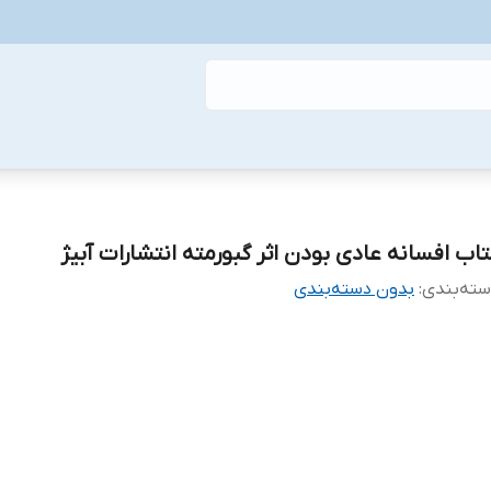
تاب افسانه عادی بودن اثر گبورمته انتشارات آبیژ
ته‌بندی
:
بدون دسته‌بندی