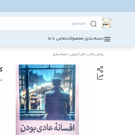
دسته‌بندی محصولات
تماس با ما
پخش کتاب مال
/
بدون دسته‌بندی
ک
دس