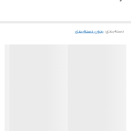
دسته‌بندی
:
بدون دسته‌بندی