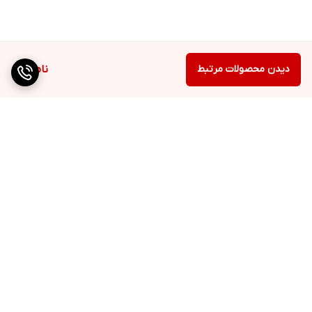
دیدن محصولات مرتبط
ناموجود
برگشت به بالا