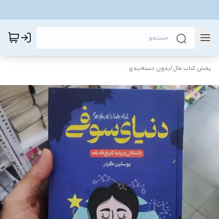
پخش کتاب مال
/
بدون دسته‌بندی