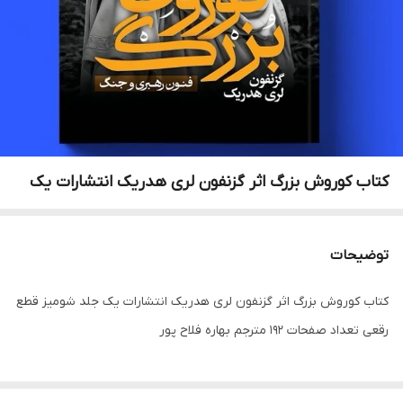
کتاب کوروش بزرگ اثر گزنفون لری هدریک انتشارات یک
توضیحات
کتاب کوروش بزرگ اثر گزنفون لری هدریک انتشارات یک جلد شومیز قطع
رقعی تعداد صفحات 192 مترجم بهاره فلاح پور