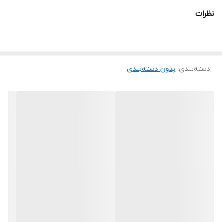
نظرات
دسته‌بندی
:
بدون دسته‌بندی