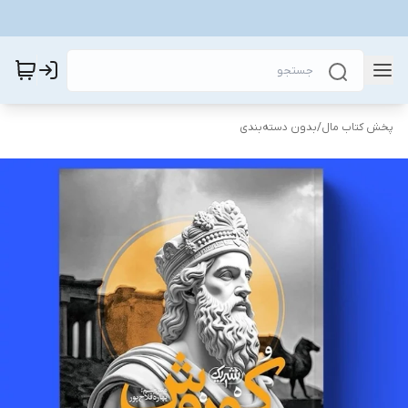
پخش کتاب مال
/
بدون دسته‌بندی