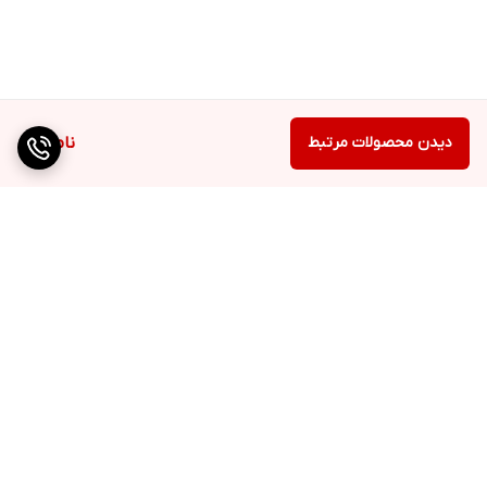
دیدن محصولات مرتبط
ناموجود
برگشت به بالا