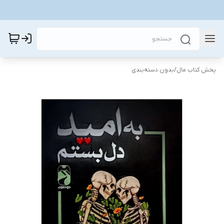
پخش کتاب مال
/
بدون دسته‌بندی