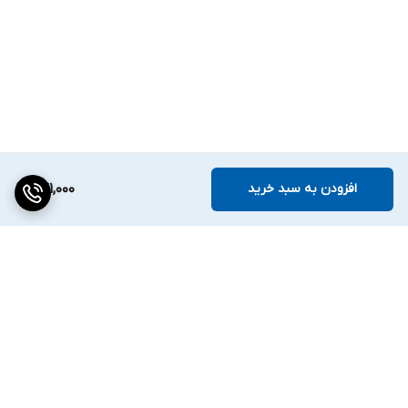
افزودن به سبد خرید
241,000
برگشت به بالا