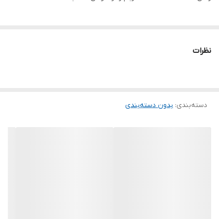
نظرات
دسته‌بندی
:
بدون دسته‌بندی