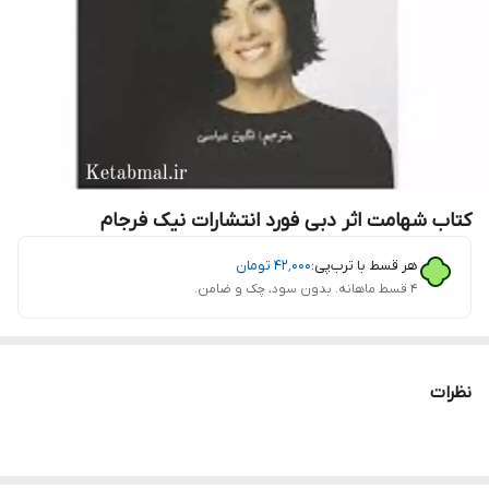
کتاب شهامت اثر دبی فورد انتشارات نیک فرجام
هر قسط با ترب‌پی:
۴۲٬۰۰۰
تومان
۴ قسط ماهانه. بدون سود، چک و ضامن.
نظرات