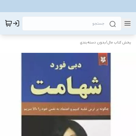
پخش کتاب مال
/
بدون دسته‌بندی