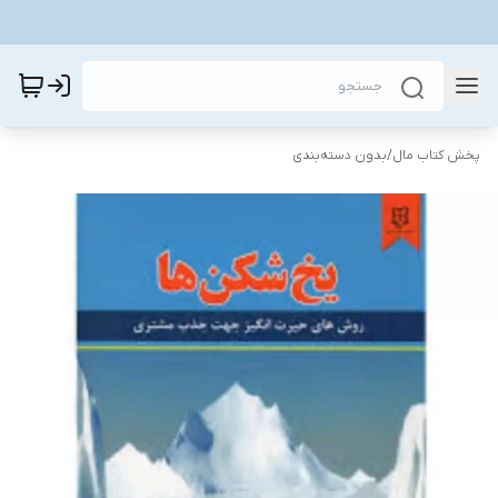
پخش کتاب مال
/
بدون دسته‌بندی