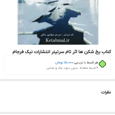
کتاب یخ شکن ها اثر تام سرتیتر انتشارات نیک فرجام
هر قسط با ترب‌پی:
۵۰٬۰۰۰
تومان
۴ قسط ماهانه. بدون سود، چک و ضامن.
نظرات