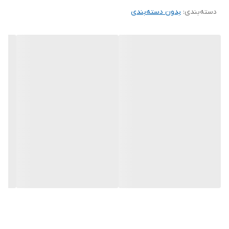
دسته‌بندی
:
بدون دسته‌بندی