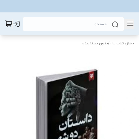
پخش کتاب مال
/
بدون دسته‌بندی