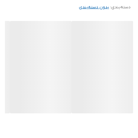
دسته‌بندی
:
بدون دسته‌بندی